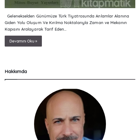
Gelenekselden Günümüze Türk Tiyatrosunda Anlamlar Alanına
Giden Yolu Oluşum Ve Kırılma Noktalarıyla Zaman ve Mekanın
Kapısını Aralayarak Tarif Eden…
Devamını Oku »
Hakkımda