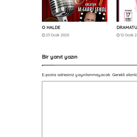
O HALDE
DRAMATU
23 Ocak 2020
12 Ocak 
Bir yanıt yazın
E-posta adresiniz yayınlanmayacak.
Gerekli alanl