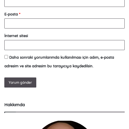
E-posta
*
İnternet sitesi
Daha sonraki yorumlarımda kullanılması için adım, e-posta
adresim ve site adresim bu tarayıcıya kaydedilsin.
Hakkımda