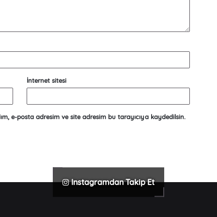
İnternet sitesi
ım, e-posta adresim ve site adresim bu tarayıcıya kaydedilsin.
Instagramdan Takip Et