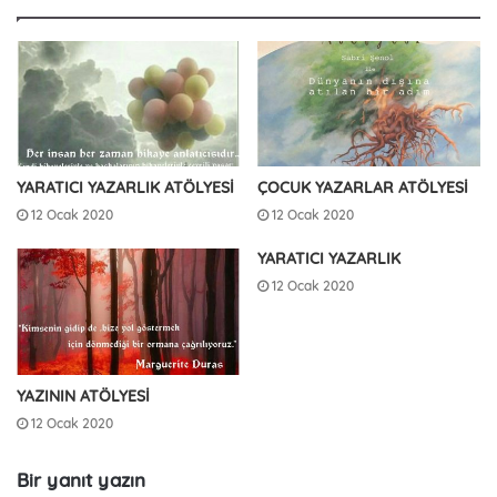
YARATICI YAZARLIK ATÖLYESİ
ÇOCUK YAZARLAR ATÖLYESİ
12 Ocak 2020
12 Ocak 2020
YARATICI YAZARLIK
12 Ocak 2020
YAZININ ATÖLYESİ
12 Ocak 2020
Bir yanıt yazın